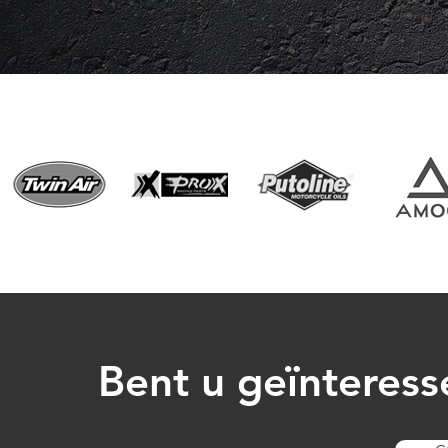
Bent u geïnteress